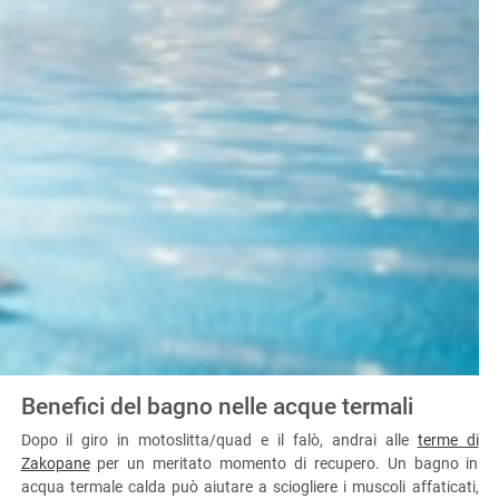
Benefici del bagno nelle acque termali
Dopo il giro in motoslitta/quad e il falò, andrai alle
terme di
Zakopane
per un meritato momento di recupero. Un bagno in
acqua termale calda può aiutare a sciogliere i muscoli affaticati,