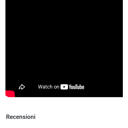
Recensioni