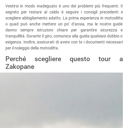
Vestirsi in modo inadeguato è uno dei problemi più frequenti. Il
segreto per restare al caldo è seguire i consigli precedenti e
scegliere abbigliamento adatto. La prima esperienza in motoslitta
o quad può anche mettere un po’ d’ansia, ma le nostre guide
danno sempre istruzioni chiare per garantire sicurezza e
tranquillità. Durante il giro, comunica alla guida qualsiasi dubbio o
esigenza. Inoltre, assicurati di avere con te i documenti necessari
per il noleggio della motoslitta.
Perché scegliere questo tour a
Zakopane