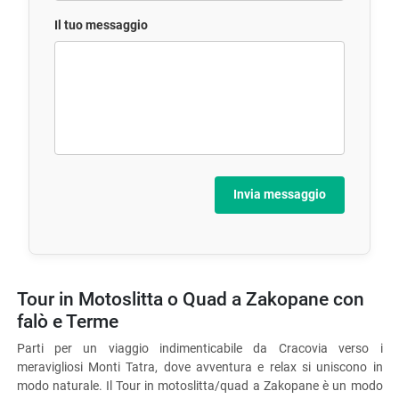
Il tuo messaggio
Invia messaggio
Tour in Motoslitta o Quad a Zakopane con
falò e Terme
Parti per un viaggio indimenticabile da Cracovia verso i
meravigliosi Monti Tatra, dove avventura e relax si uniscono in
modo naturale. Il Tour in motoslitta/quad a Zakopane è un modo