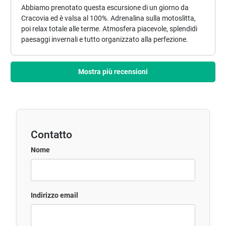
Abbiamo prenotato questa escursione di un giorno da
Cracovia ed è valsa al 100%. Adrenalina sulla motoslitta,
poi relax totale alle terme. Atmosfera piacevole, splendidi
paesaggi invernali e tutto organizzato alla perfezione.
Mostra più recensioni
Contatto
Nome
Indirizzo email