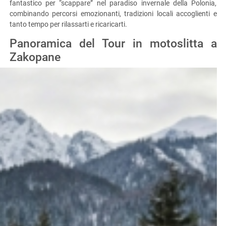
fantastico per “scappare” nel paradiso invernale della Polonia,
combinando percorsi emozionanti, tradizioni locali accoglienti e
tanto tempo per rilassarti e ricaricarti.
Panoramica del Tour in motoslitta a
Zakopane