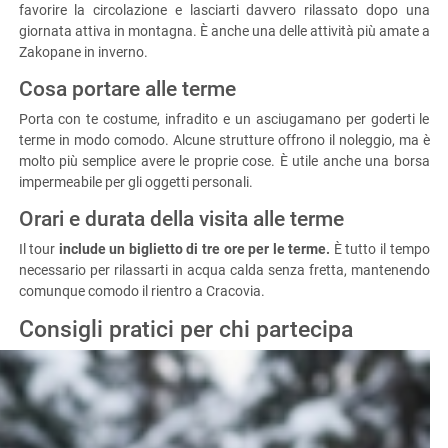
favorire la circolazione e lasciarti davvero rilassato dopo una
giornata attiva in montagna. È anche una delle attività più amate a
Zakopane in inverno.
Cosa portare alle terme
Porta con te costume, infradito e un asciugamano per goderti le
terme in modo comodo. Alcune strutture offrono il noleggio, ma è
molto più semplice avere le proprie cose. È utile anche una borsa
impermeabile per gli oggetti personali.
Orari e durata della visita alle terme
Il tour
include un biglietto di tre ore per le terme.
È tutto il tempo
necessario per rilassarti in acqua calda senza fretta, mantenendo
comunque comodo il rientro a Cracovia.
Consigli pratici per chi partecipa