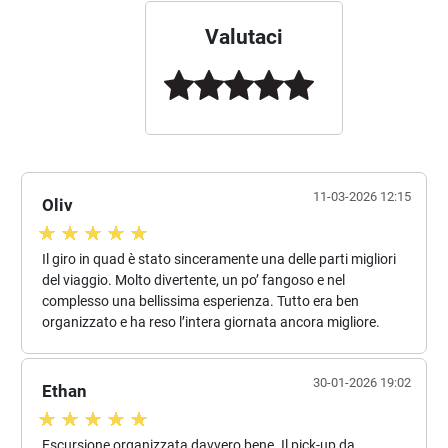
Valutaci
11-03-2026 12:15
Oliv
Il giro in quad è stato sinceramente una delle parti migliori
del viaggio. Molto divertente, un po’ fangoso e nel
complesso una bellissima esperienza. Tutto era ben
organizzato e ha reso l’intera giornata ancora migliore.
30-01-2026 19:02
Ethan