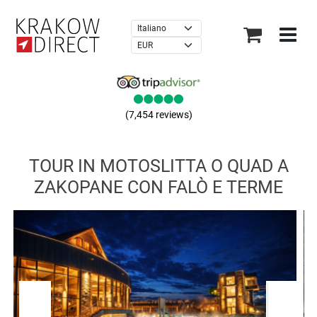
×
4.8 of 2710 reviews
TOUR IN MOTOSLITTA O QUAD A
ZAKOPANE CON FALÒ E TERME