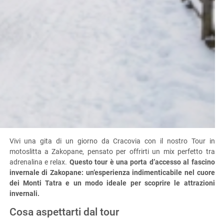
Vivi una gita di un giorno da Cracovia con il nostro Tour in
motoslitta a Zakopane, pensato per offrirti un mix perfetto tra
adrenalina e relax.
Questo tour è una porta d’accesso al fascino
invernale di Zakopane: un’esperienza indimenticabile nel cuore
dei Monti Tatra e un modo ideale per scoprire le attrazioni
invernali.
Cosa aspettarti dal tour