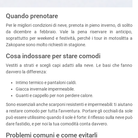
Quando prenotare
Per le migliori condizioni di neve, prenota in pieno inverno, di solito
da dicembre a febbraio. Vale la pena riservare in anticipo,
soprattutto per weekend e festività, perché i tour in motoslitta a
Zakopane sono molto richiesti in stagione.
Cosa indossare per stare comodi
Vestiti a strati e scegli capi adatti alla neve. Le basi che fanno
davvero la differenza:
Intimo termico e pantaloni caldi.
Giacca invernale impermeabile.
Guanti e cappello per non perdere calore.
Sono essenziali anche scarponi resistenti e impermeabili: ti aiutano
a restare comodo per tutta l’avventura. Portare gli occhiali da sole
può essere utilissimo quando il sole è forte: il riflesso sulla neve può
dare fastidio, e per noi la tua comodità conta davvero.
Problemi comuni e come evitarli