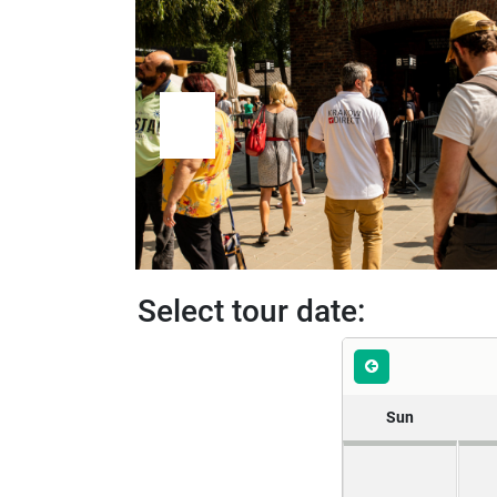
Select tour date:
Sun