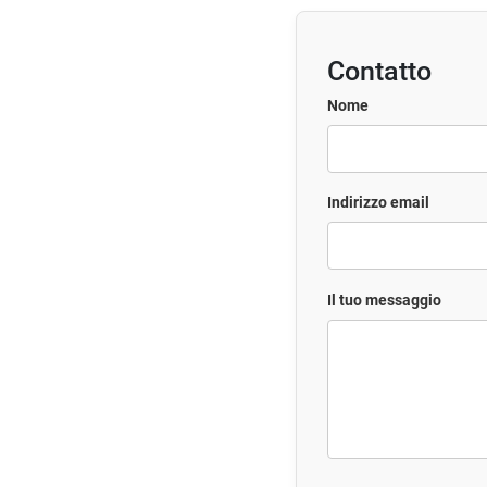
Contatto
Nome
Indirizzo email
Il tuo messaggio