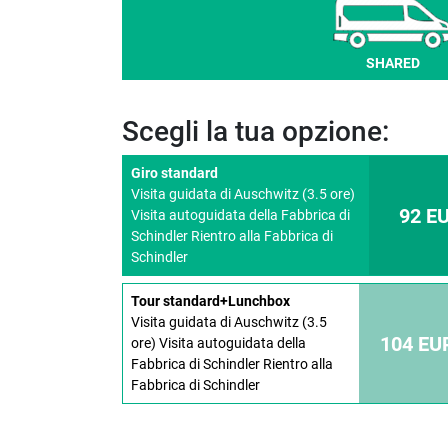
SHARED
Scegli la tua opzione:
Giro standard
Visita guidata di Auschwitz (3.5 ore)
92 E
Visita autoguidata della Fabbrica di
Schindler Rientro alla Fabbrica di
Schindler
Tour standard+Lunchbox
Visita guidata di Auschwitz (3.5
104 EU
ore) Visita autoguidata della
Fabbrica di Schindler Rientro alla
Fabbrica di Schindler