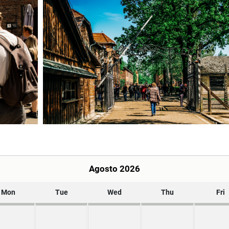
Agosto 2026
Mon
Tue
Wed
Thu
Fri