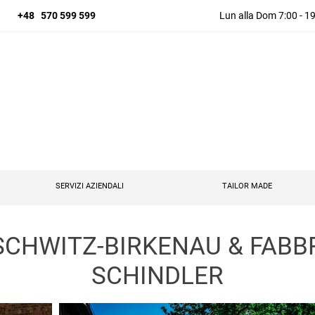
+48 570 599 599
Lun alla Dom 7:00 - 1
SERVIZI AZIENDALI
TAILOR MADE
SCHWITZ-BIRKENAU & FABB
SCHINDLER