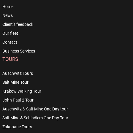
Home
News
Client’s feedback
Our fleet
Contact
Business Services
TOURS
Auschwitz Tours
Salt Mine Tour
Krakow Walking Tour
John Paul 2 Tour
Auschwitz & Salt Mine One Day tour
Salt Mine & Schindlers One Day Tour
Zakopane Tours