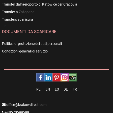
Transfer dall’aeroporto di Katowice per Cracovia
Transfer a Zakopane
Transfers su misura
-->
DOCUMENTI DA SCARICARE
Politica di protezione dei dati personali
Condizioni generali di servizio
PL
EN
ES
DE
FR
office@krakowdirect.com
+48570599599