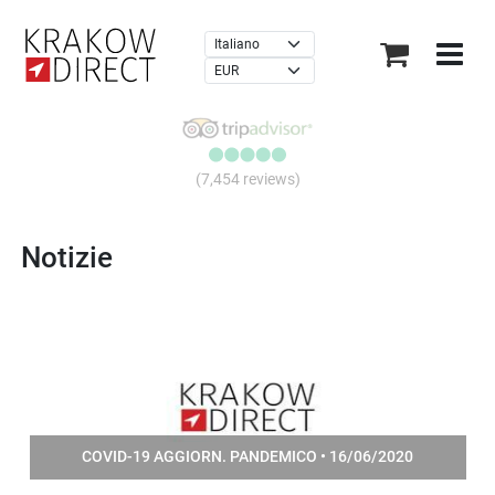
×
(7,454 reviews)
Notizie
COVID-19 AGGIORN. PANDEMICO • 16/06/2020