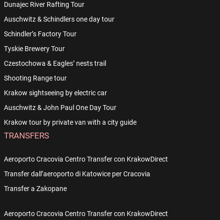
Dunajec River Rafting Tour
Auschwitz & Schindlers one day tour
Schindler’s Factory Tour
Tyskie Brewery Tour
Czestochowa & Eagles’ nests trail
Shooting Range tour
Krakow sightseeing by electric car
Auschwitz & John Paul One Day Tour
Krakow tour by private van with a city guide
TRANSFERS
Aeroporto Cracovia Centro Transfer con KrakowDirect
Transfer dall’aeroporto di Katowice per Cracovia
Transfer a Zakopane
Aeroporto Cracovia Centro Transfer con KrakowDirect