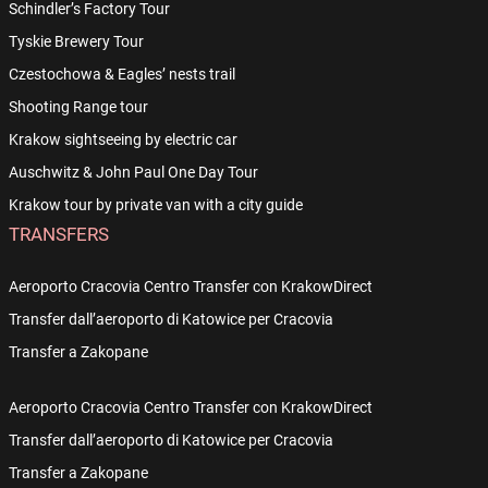
Schindler’s Factory Tour
Tyskie Brewery Tour
Czestochowa & Eagles’ nests trail
Shooting Range tour
Krakow sightseeing by electric car
Auschwitz & John Paul One Day Tour
Krakow tour by private van with a city guide
TRANSFERS
Aeroporto Cracovia Centro Transfer con KrakowDirect
Transfer dall’aeroporto di Katowice per Cracovia
Transfer a Zakopane
Aeroporto Cracovia Centro Transfer con KrakowDirect
Transfer dall’aeroporto di Katowice per Cracovia
Transfer a Zakopane