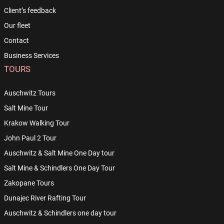
Client’s feedback
Our fleet
Contact
Business Services
TOURS
Auschwitz Tours
Salt Mine Tour
Krakow Walking Tour
John Paul 2 Tour
Auschwitz & Salt Mine One Day tour
Salt Mine & Schindlers One Day Tour
Zakopane Tours
Dunajec River Rafting Tour
Auschwitz & Schindlers one day tour